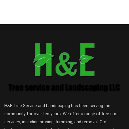
H&E Tree Service and Landscaping has been serving the
community for over ten years. We offer a range of tree care
services, including pruning, trimming, and removal. Our