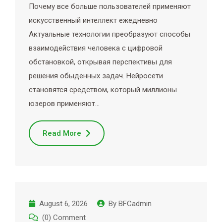
Почему все больше пользователей применяют
искусственный интеллект ежедневно
Актуальные технологии преобразуют способы
взаимодействия человека с цифровой
обстановкой, открывая перспективы для
решения обыденных задач. Нейросети
становятся средством, который миллионы
юзеров применяют…
Read More
August 6, 2026
By
BFCadmin
(0) Comment