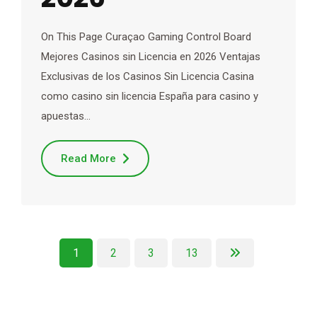
On This Page Curaçao Gaming Control Board
Mejores Casinos sin Licencia en 2026 Ventajas
Exclusivas de los Casinos Sin Licencia Casina
como casino sin licencia España para casino y
apuestas…
Read More
1
2
3
13