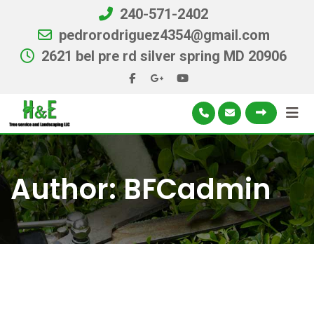
Skip
240-571-2402
to
pedrorodriguez4354@gmail.com
content
2621 bel pre rd silver spring MD 20906
Author:
BFCadmin