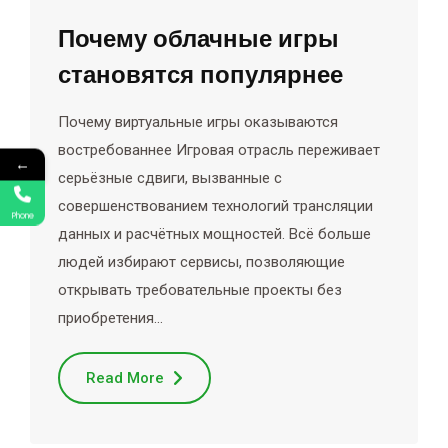
Почему облачные игры
становятся популярнее
Почему виртуальные игры оказываются
востребованнее Игровая отрасль переживает
←
серьёзные сдвиги, вызванные с
совершенствованием технологий трансляции
Phone
данных и расчётных мощностей. Всё больше
людей избирают сервисы, позволяющие
открывать требовательные проекты без
приобретения…
Read More