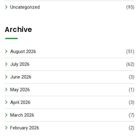
Uncategorized
(95)
Archive
August 2026
(51)
July 2026
(62)
June 2026
(3)
May 2026
(1)
April 2026
(3)
March 2026
(7)
February 2026
(2)