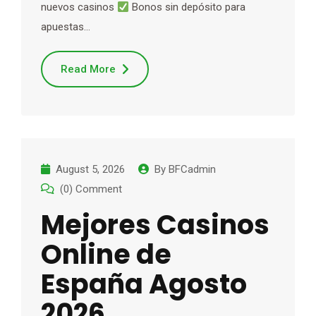
nuevos casinos
Bonos sin depósito para
apuestas…
Read More
August 5, 2026
By
BFCadmin
(0) Comment
Mejores Casinos
Online de
España Agosto
2026